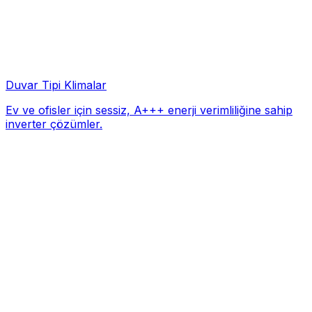
Duvar Tipi Klimalar
Ev ve ofisler için sessiz, A+++ enerji verimliliğine sahip
inverter çözümler.