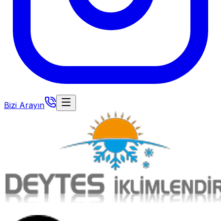
Bizi Arayın