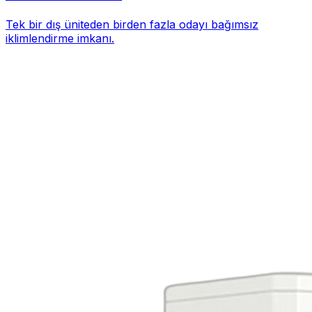
Tek bir dış üniteden birden fazla odayı bağımsız
iklimlendirme imkanı.