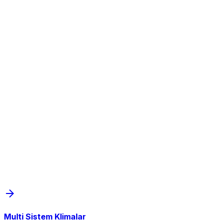
Multi Sistem Klimalar