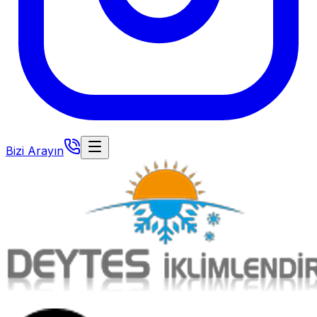
Bizi Arayın