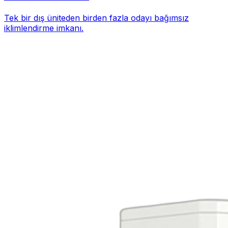
Tek bir dış üniteden birden fazla odayı bağımsız
iklimlendirme imkanı.