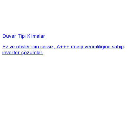
Duvar Tipi Klimalar
Ev ve ofisler için sessiz, A+++ enerji verimliliğine sahip
inverter çözümler.