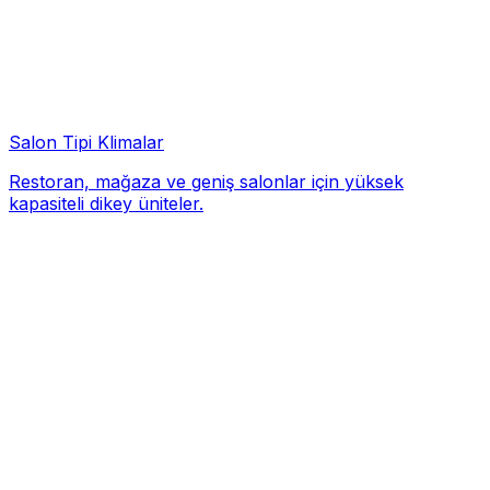
Salon Tipi Klimalar
Restoran, mağaza ve geniş salonlar için yüksek
kapasiteli dikey üniteler.