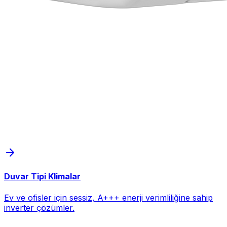
Duvar Tipi Klimalar
Ev ve ofisler için sessiz, A+++ enerji verimliliğine sahip
inverter çözümler.