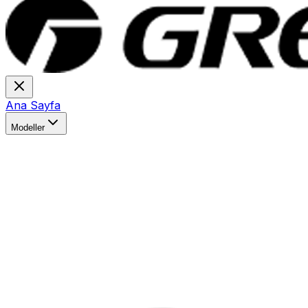
Ana Sayfa
Modeller