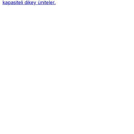
kapasiteli dikey üniteler.