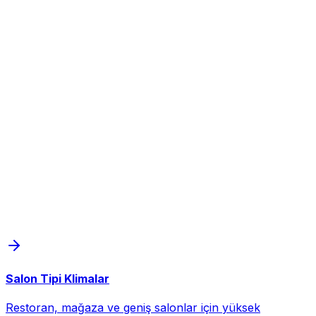
Salon Tipi Klimalar
Restoran, mağaza ve geniş salonlar için yüksek