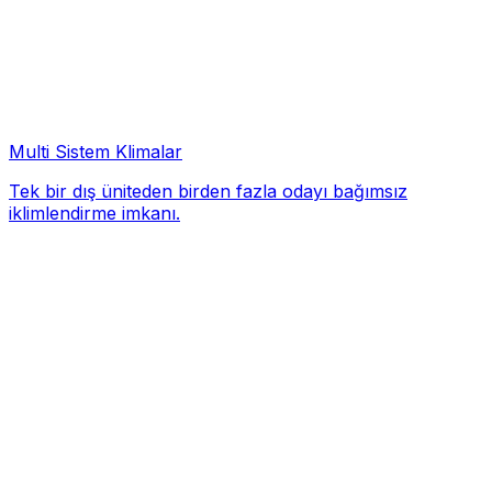
Multi Sistem Klimalar
Tek bir dış üniteden birden fazla odayı bağımsız
iklimlendirme imkanı.