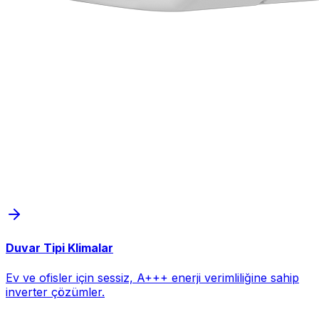
Duvar Tipi Klimalar
Ev ve ofisler için sessiz, A+++ enerji verimliliğine sahip
inverter çözümler.