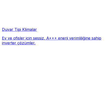
Duvar Tipi Klimalar
Ev ve ofisler için sessiz, A+++ enerji verimliliğine sahip
inverter çözümler.