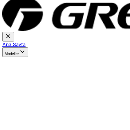
Ana Sayfa
Modeller