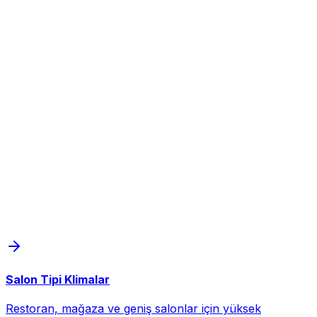
Salon Tipi Klimalar
Restoran, mağaza ve geniş salonlar için yüksek