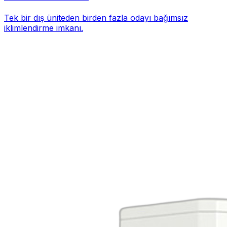
Tek bir dış üniteden birden fazla odayı bağımsız
iklimlendirme imkanı.