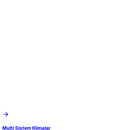
Multi Sistem Klimalar