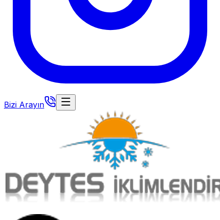
Bizi Arayın