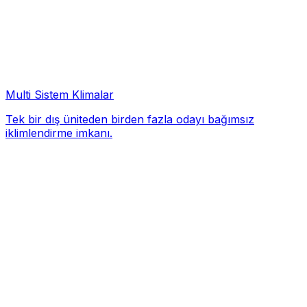
Multi Sistem Klimalar
Tek bir dış üniteden birden fazla odayı bağımsız
iklimlendirme imkanı.