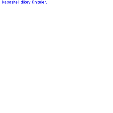
kapasiteli dikey üniteler.