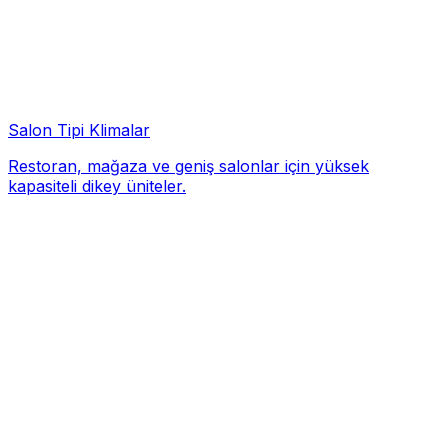
Salon Tipi Klimalar
Restoran, mağaza ve geniş salonlar için yüksek
kapasiteli dikey üniteler.