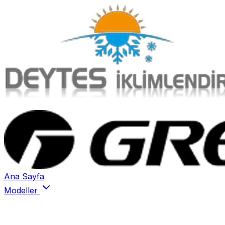
Ana Sayfa
Modeller