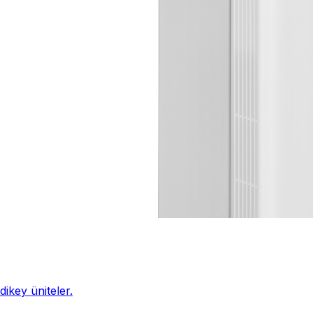
ikey üniteler.