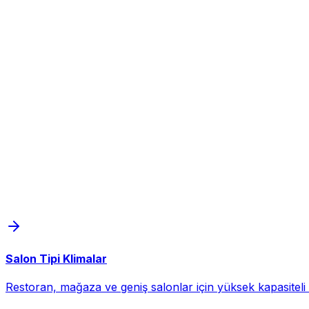
Salon Tipi Klimalar
Restoran, mağaza ve geniş salonlar için yüksek kapasiteli d