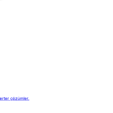
nverter çözümler.