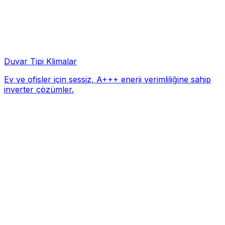
Duvar Tipi Klimalar
Ev ve ofisler için sessiz, A+++ enerji verimliliğine sahip
inverter çözümler.