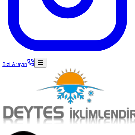
Bizi Arayın