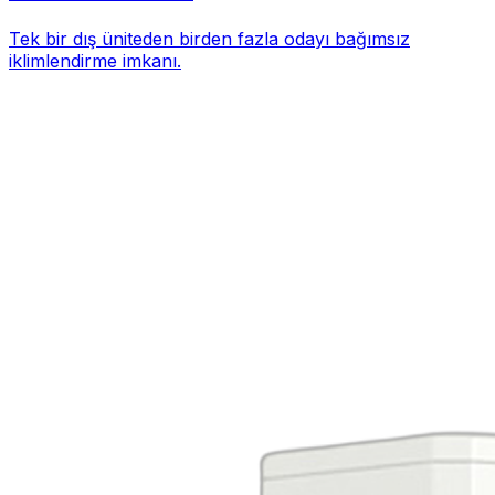
Tek bir dış üniteden birden fazla odayı bağımsız
iklimlendirme imkanı.