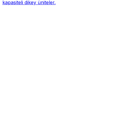
kapasiteli dikey üniteler.