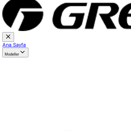
Ana Sayfa
Modeller