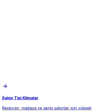
Salon Tipi Klimalar
Restoran, mağaza ve geniş salonlar için yüksek