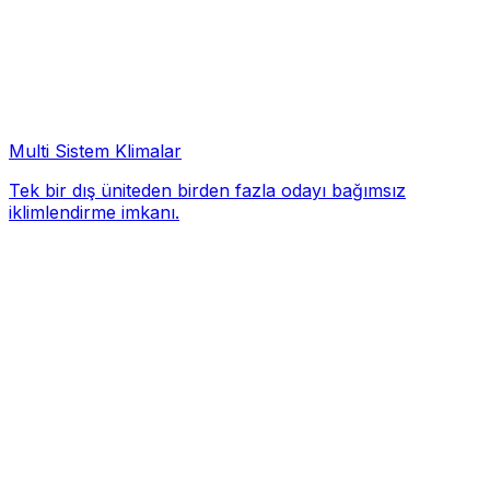
Multi Sistem Klimalar
Tek bir dış üniteden birden fazla odayı bağımsız
iklimlendirme imkanı.