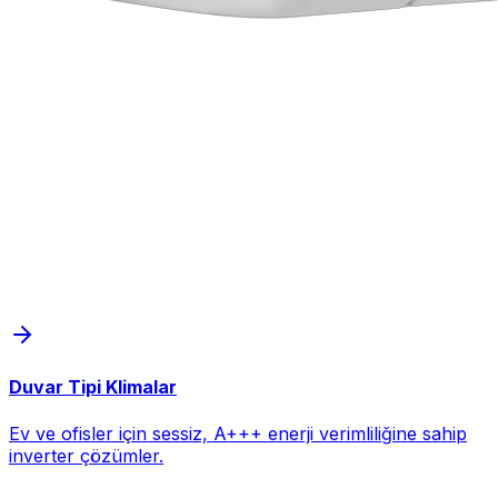
Duvar Tipi Klimalar
Ev ve ofisler için sessiz, A+++ enerji verimliliğine sahip
inverter çözümler.