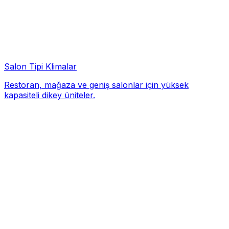
Salon Tipi Klimalar
Restoran, mağaza ve geniş salonlar için yüksek
kapasiteli dikey üniteler.