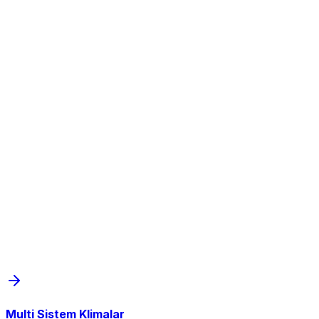
Multi Sistem Klimalar