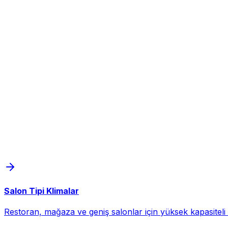
Salon Tipi Klimalar
Restoran, mağaza ve geniş salonlar için yüksek kapasiteli d