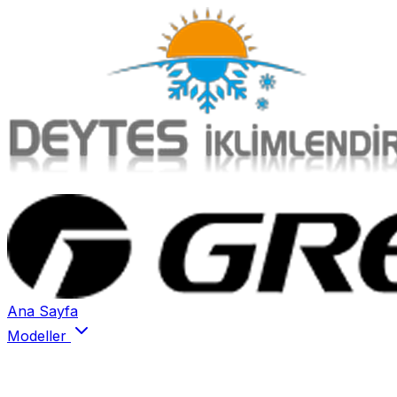
Ana Sayfa
Modeller