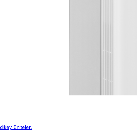
ikey üniteler.