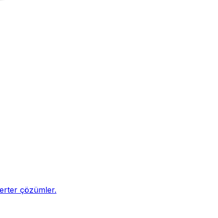
nverter çözümler.