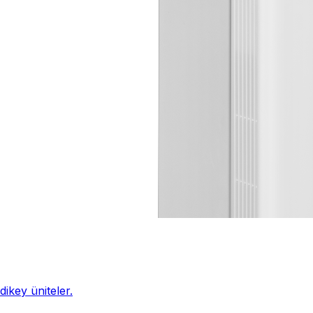
ikey üniteler.