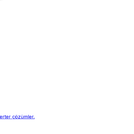
nverter çözümler.