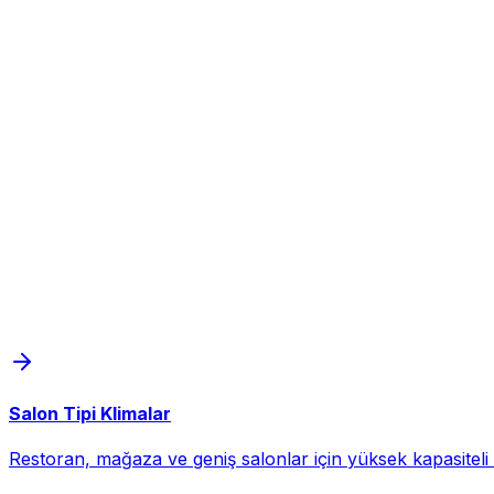
Salon Tipi Klimalar
Restoran, mağaza ve geniş salonlar için yüksek kapasiteli d