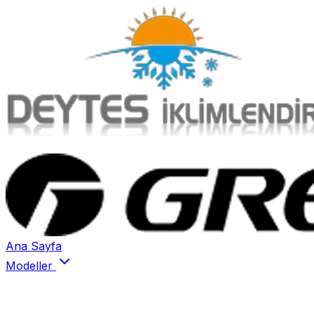
Ana Sayfa
Modeller