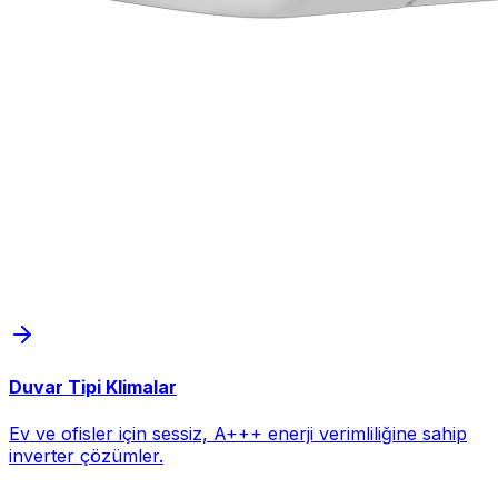
Duvar Tipi Klimalar
Ev ve ofisler için sessiz, A+++ enerji verimliliğine sahip
inverter çözümler.