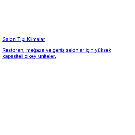
Salon Tipi Klimalar
Restoran, mağaza ve geniş salonlar için yüksek
kapasiteli dikey üniteler.