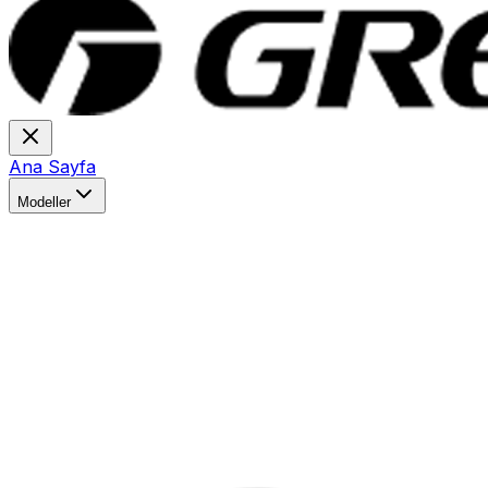
Ana Sayfa
Modeller