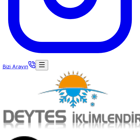
Bizi Arayın