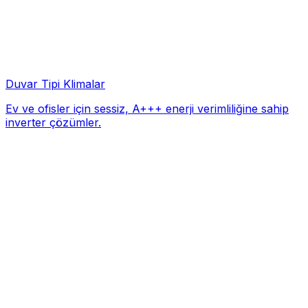
Duvar Tipi Klimalar
Ev ve ofisler için sessiz, A+++ enerji verimliliğine sahip
inverter çözümler.