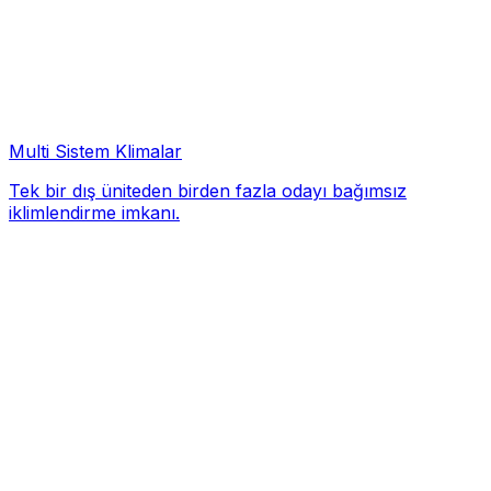
Multi Sistem Klimalar
Tek bir dış üniteden birden fazla odayı bağımsız
iklimlendirme imkanı.