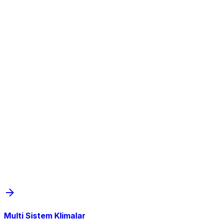
Multi Sistem Klimalar