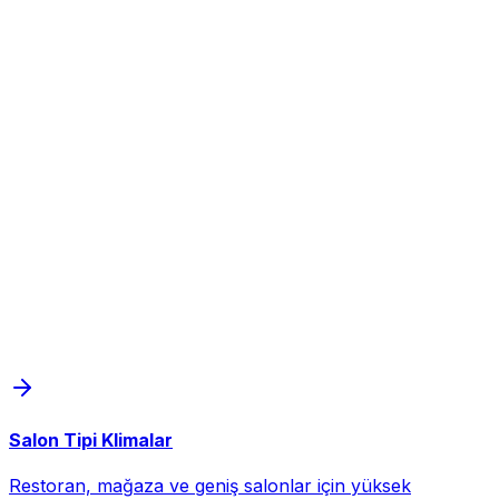
Salon Tipi Klimalar
Restoran, mağaza ve geniş salonlar için yüksek