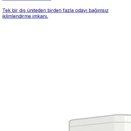
Tek bir dış üniteden birden fazla odayı bağımsız
iklimlendirme imkanı.