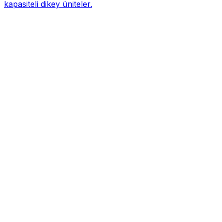
kapasiteli dikey üniteler.