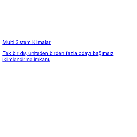
Multi Sistem Klimalar
Tek bir dış üniteden birden fazla odayı bağımsız
iklimlendirme imkanı.