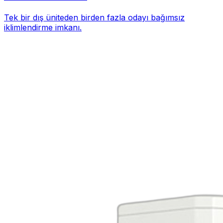
Tek bir dış üniteden birden fazla odayı bağımsız
iklimlendirme imkanı.