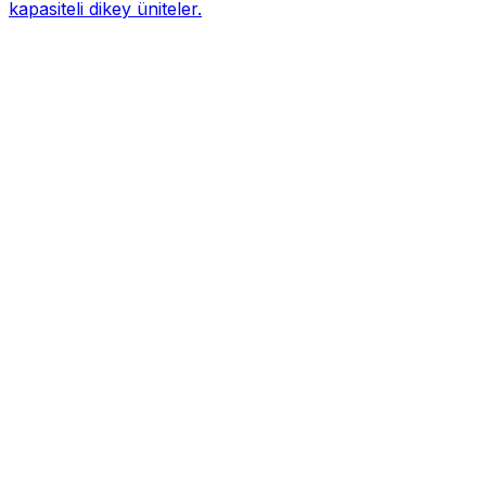
kapasiteli dikey üniteler.