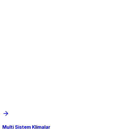
Multi Sistem Klimalar