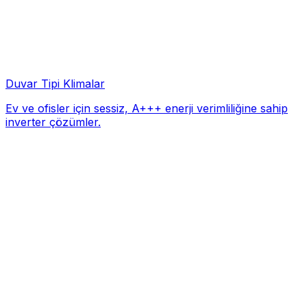
Duvar Tipi Klimalar
Ev ve ofisler için sessiz, A+++ enerji verimliliğine sahip
inverter çözümler.