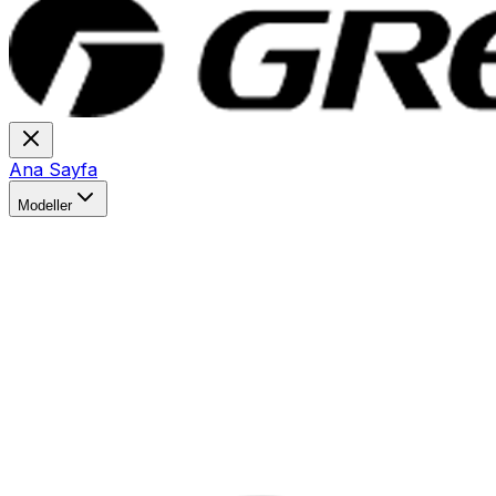
Ana Sayfa
Modeller