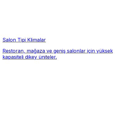
Salon Tipi Klimalar
Restoran, mağaza ve geniş salonlar için yüksek
kapasiteli dikey üniteler.