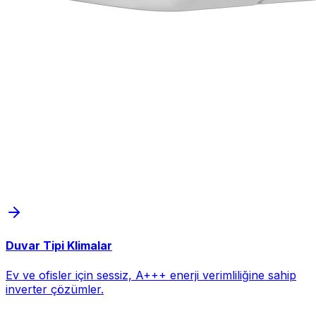
Duvar Tipi Klimalar
Ev ve ofisler için sessiz, A+++ enerji verimliliğine sahip
inverter çözümler.