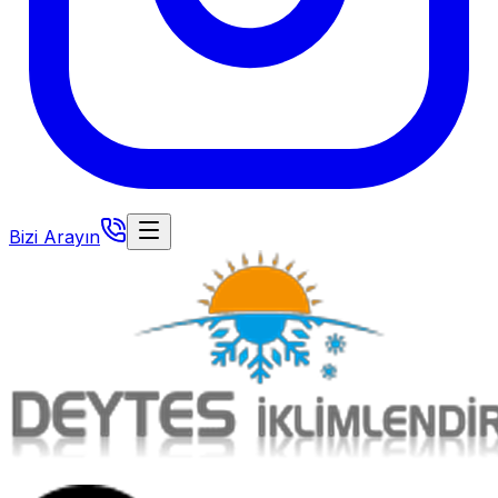
Bizi Arayın