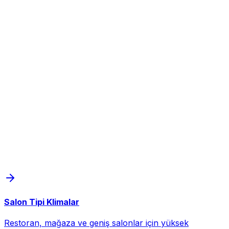
Salon Tipi Klimalar
Restoran, mağaza ve geniş salonlar için yüksek