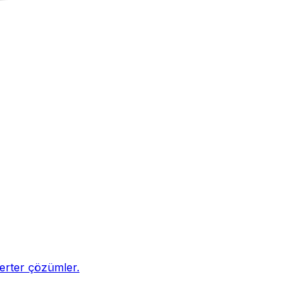
nverter çözümler.