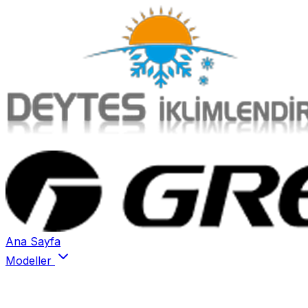
Ana Sayfa
Modeller