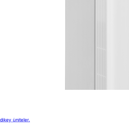
ikey üniteler.