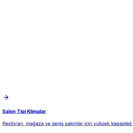
Salon Tipi Klimalar
Restoran, mağaza ve geniş salonlar için yüksek kapasiteli d