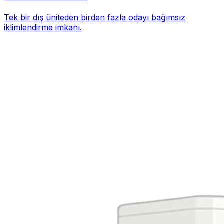
Tek bir dış üniteden birden fazla odayı bağımsız
iklimlendirme imkanı.