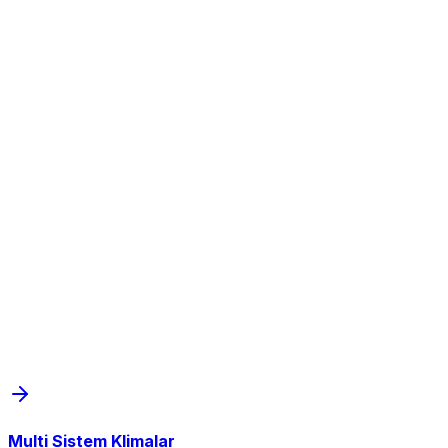
Multi Sistem Klimalar