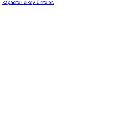
kapasiteli dikey üniteler.