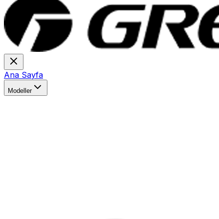
Ana Sayfa
Modeller