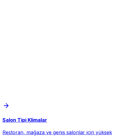
Salon Tipi Klimalar
Restoran, mağaza ve geniş salonlar için yüksek