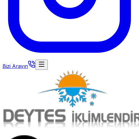
Bizi Arayın