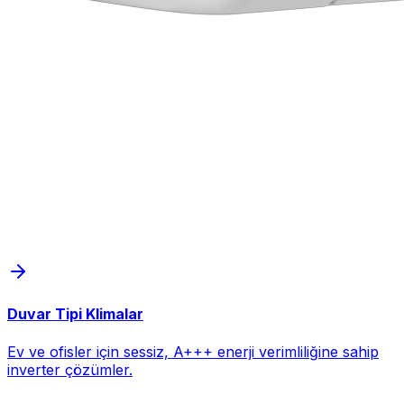
Duvar Tipi Klimalar
Ev ve ofisler için sessiz, A+++ enerji verimliliğine sahip
inverter çözümler.