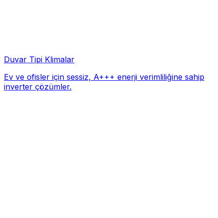
Duvar Tipi Klimalar
Ev ve ofisler için sessiz, A+++ enerji verimliliğine sahip
inverter çözümler.