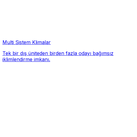
Multi Sistem Klimalar
Tek bir dış üniteden birden fazla odayı bağımsız
iklimlendirme imkanı.