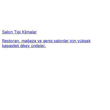
Salon Tipi Klimalar
Restoran, mağaza ve geniş salonlar için yüksek
kapasiteli dikey üniteler.