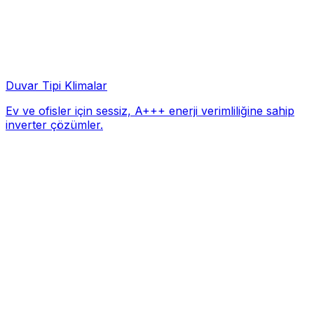
Duvar Tipi Klimalar
Ev ve ofisler için sessiz, A+++ enerji verimliliğine sahip
inverter çözümler.