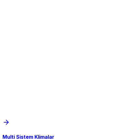
Multi Sistem Klimalar