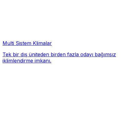
Multi Sistem Klimalar
Tek bir dış üniteden birden fazla odayı bağımsız
iklimlendirme imkanı.