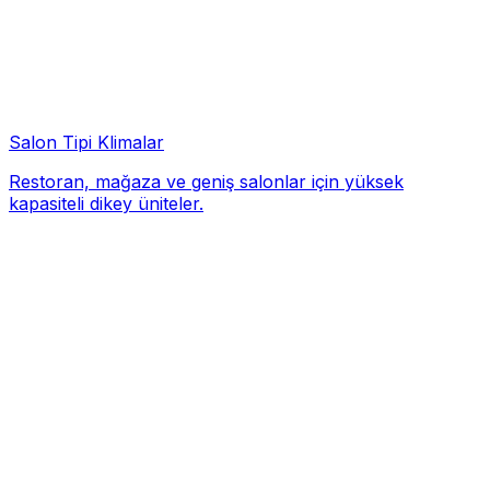
Salon Tipi Klimalar
Restoran, mağaza ve geniş salonlar için yüksek
kapasiteli dikey üniteler.