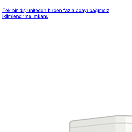
Tek bir dış üniteden birden fazla odayı bağımsız
iklimlendirme imkanı.