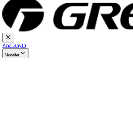
Ana Sayfa
Modeller