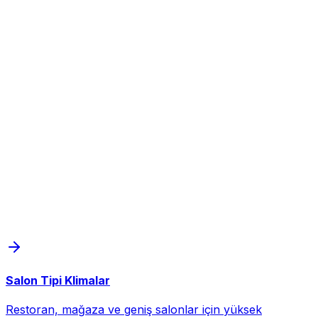
Salon Tipi Klimalar
Restoran, mağaza ve geniş salonlar için yüksek