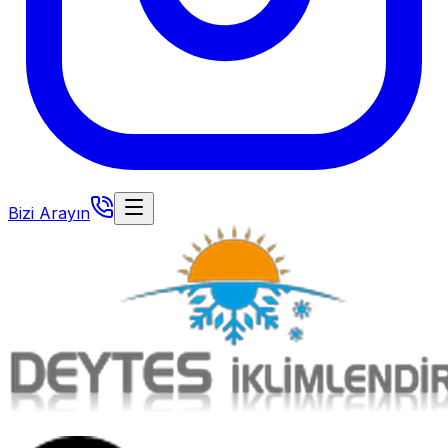
Bizi Arayın