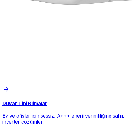
Duvar Tipi Klimalar
Ev ve ofisler için sessiz, A+++ enerji verimliliğine sahip
inverter çözümler.