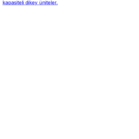
kapasiteli dikey üniteler.