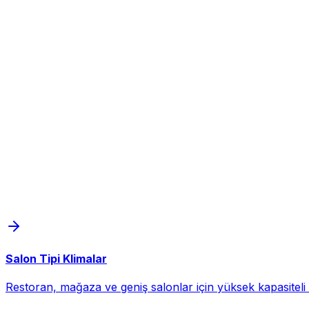
Salon Tipi Klimalar
Restoran, mağaza ve geniş salonlar için yüksek kapasiteli d