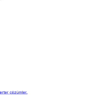
nverter çözümler.