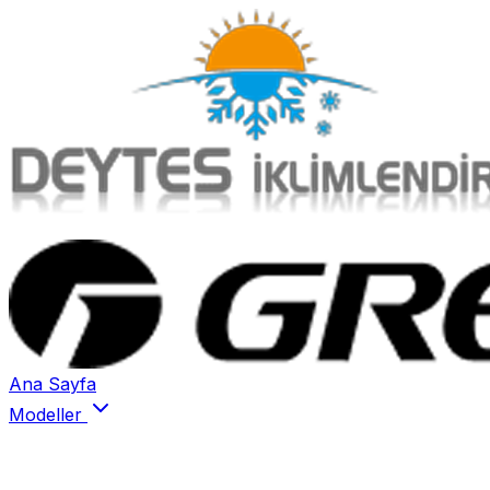
Ana Sayfa
Modeller