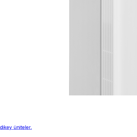
ikey üniteler.