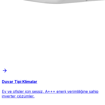
Duvar Tipi Klimalar
Ev ve ofisler için sessiz, A+++ enerji verimliliğine sahip
inverter çözümler.