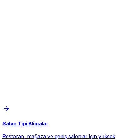
Salon Tipi Klimalar
Restoran, mağaza ve geniş salonlar için yüksek