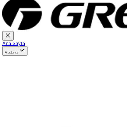
Ana Sayfa
Modeller