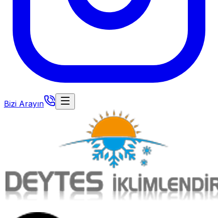
Bizi Arayın