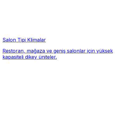
Salon Tipi Klimalar
Restoran, mağaza ve geniş salonlar için yüksek
kapasiteli dikey üniteler.