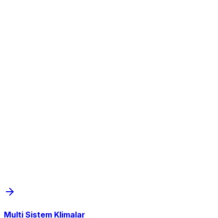
Multi Sistem Klimalar