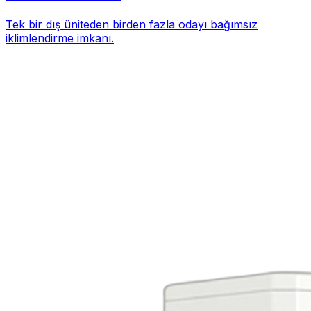
Tek bir dış üniteden birden fazla odayı bağımsız
iklimlendirme imkanı.