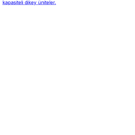
kapasiteli dikey üniteler.