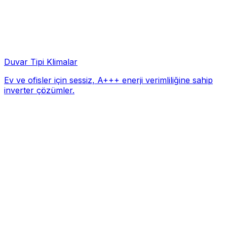
Duvar Tipi Klimalar
Ev ve ofisler için sessiz, A+++ enerji verimliliğine sahip
inverter çözümler.