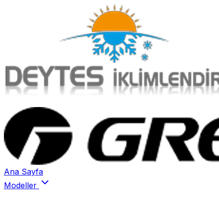
Ana Sayfa
Modeller