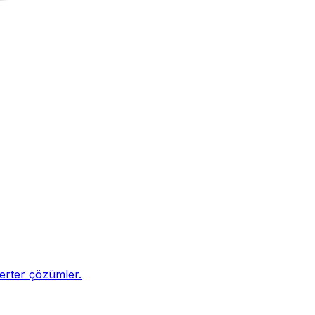
nverter çözümler.