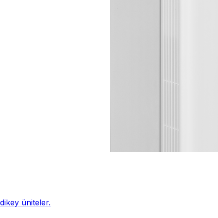
ikey üniteler.