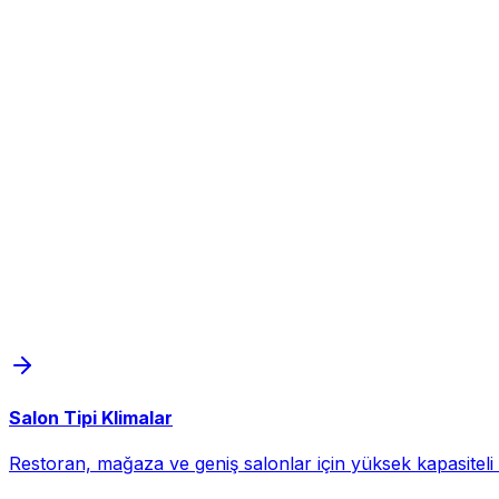
Salon Tipi Klimalar
Restoran, mağaza ve geniş salonlar için yüksek kapasiteli d