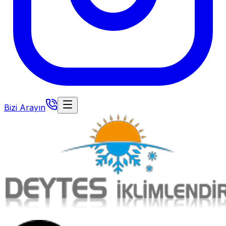
Bizi Arayın