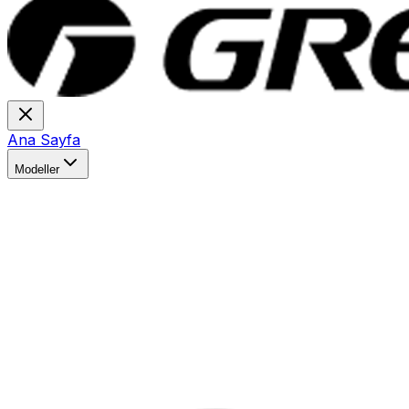
Ana Sayfa
Modeller