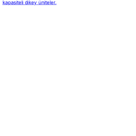
kapasiteli dikey üniteler.