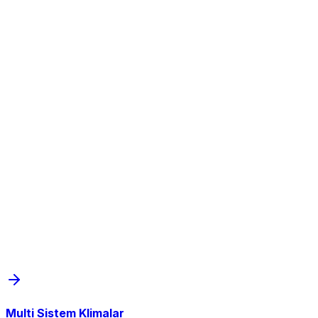
Multi Sistem Klimalar