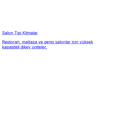
Salon Tipi Klimalar
Restoran, mağaza ve geniş salonlar için yüksek
kapasiteli dikey üniteler.