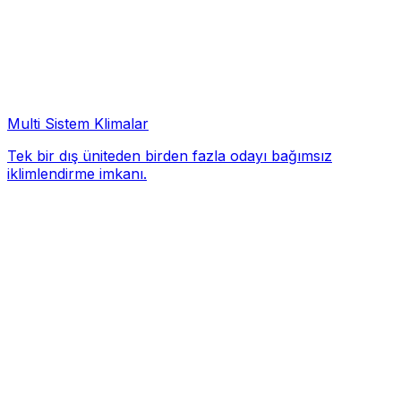
Multi Sistem Klimalar
Tek bir dış üniteden birden fazla odayı bağımsız
iklimlendirme imkanı.