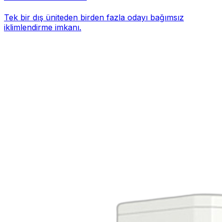
Tek bir dış üniteden birden fazla odayı bağımsız
iklimlendirme imkanı.