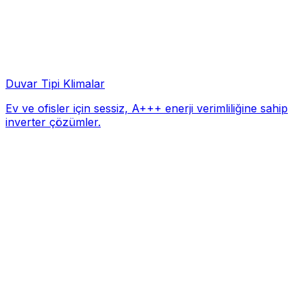
Duvar Tipi Klimalar
Ev ve ofisler için sessiz, A+++ enerji verimliliğine sahip
inverter çözümler.