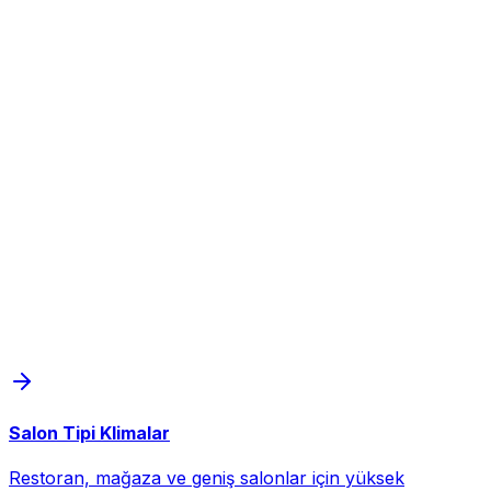
Salon Tipi Klimalar
Restoran, mağaza ve geniş salonlar için yüksek