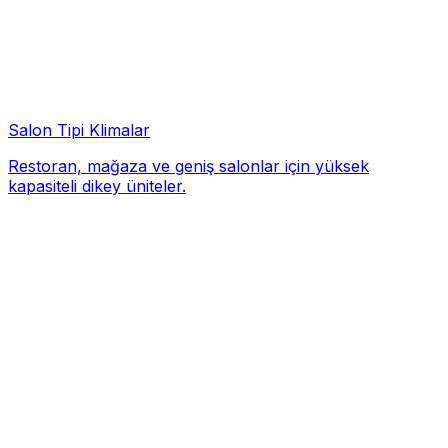
Salon Tipi Klimalar
Restoran, mağaza ve geniş salonlar için yüksek
kapasiteli dikey üniteler.