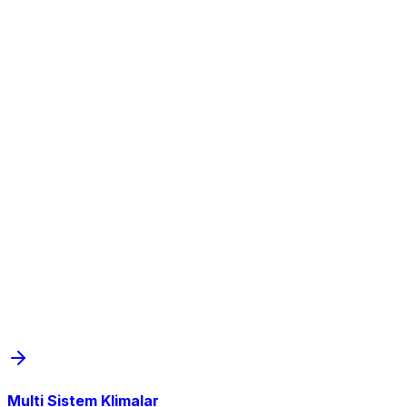
Multi Sistem Klimalar