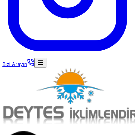
Bizi Arayın