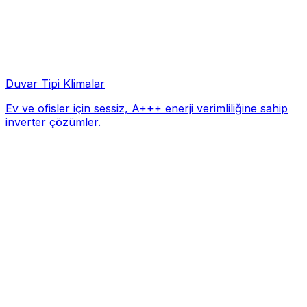
Duvar Tipi Klimalar
Ev ve ofisler için sessiz, A+++ enerji verimliliğine sahip
inverter çözümler.