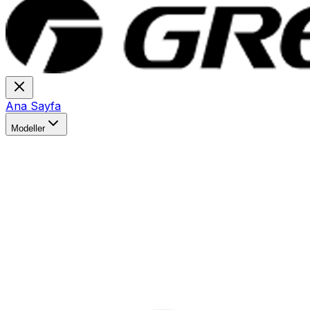
Ana Sayfa
Modeller