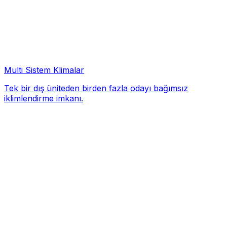
Multi Sistem Klimalar
Tek bir dış üniteden birden fazla odayı bağımsız
iklimlendirme imkanı.