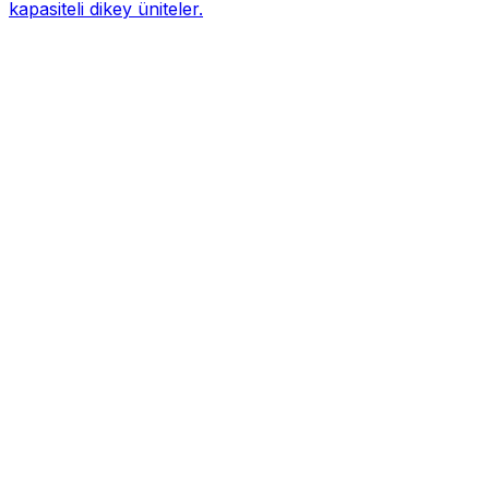
kapasiteli dikey üniteler.