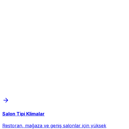
Salon Tipi Klimalar
Restoran, mağaza ve geniş salonlar için yüksek