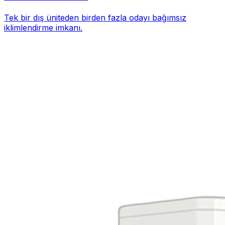
Tek bir dış üniteden birden fazla odayı bağımsız
iklimlendirme imkanı.