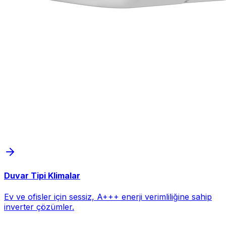
Duvar Tipi Klimalar
Ev ve ofisler için sessiz, A+++ enerji verimliliğine sahip
inverter çözümler.