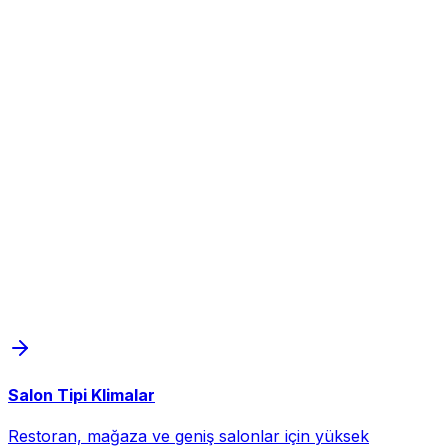
Salon Tipi Klimalar
Restoran, mağaza ve geniş salonlar için yüksek