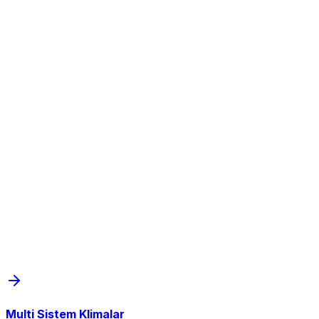
Multi Sistem Klimalar