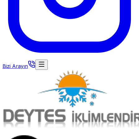
Bizi Arayın