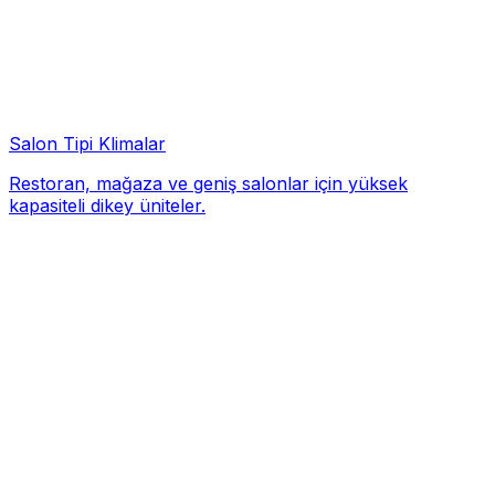
Salon Tipi Klimalar
Restoran, mağaza ve geniş salonlar için yüksek
kapasiteli dikey üniteler.