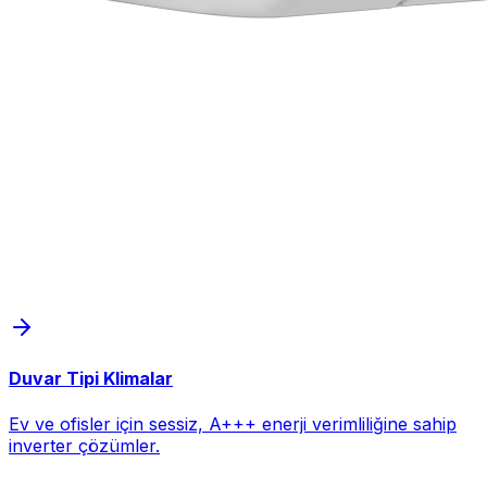
Duvar Tipi Klimalar
Ev ve ofisler için sessiz, A+++ enerji verimliliğine sahip
inverter çözümler.