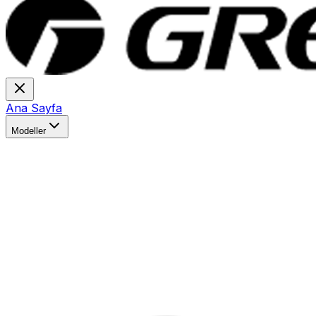
Ana Sayfa
Modeller