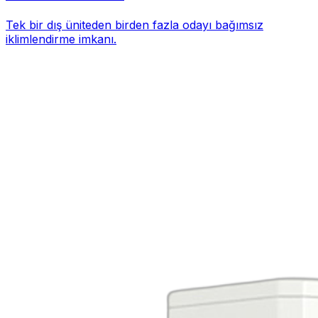
Tek bir dış üniteden birden fazla odayı bağımsız
iklimlendirme imkanı.