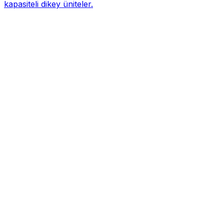
kapasiteli dikey üniteler.