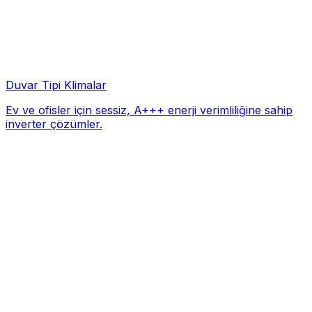
Duvar Tipi Klimalar
Ev ve ofisler için sessiz, A+++ enerji verimliliğine sahip
inverter çözümler.