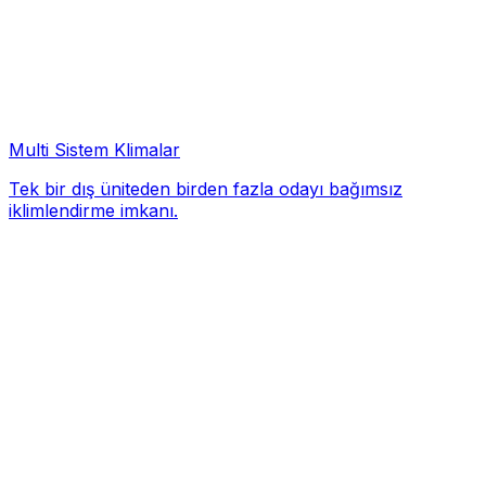
Multi Sistem Klimalar
Tek bir dış üniteden birden fazla odayı bağımsız
iklimlendirme imkanı.