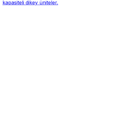
kapasiteli dikey üniteler.