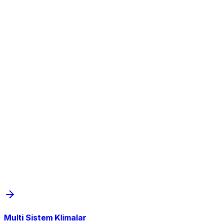
Multi Sistem Klimalar