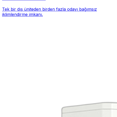
Tek bir dış üniteden birden fazla odayı bağımsız
iklimlendirme imkanı.