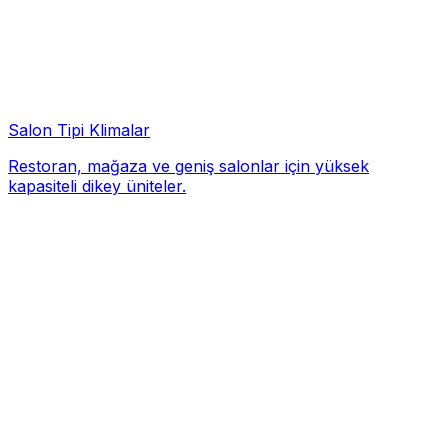
Salon Tipi Klimalar
Restoran, mağaza ve geniş salonlar için yüksek
kapasiteli dikey üniteler.