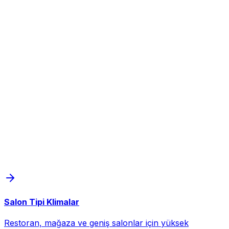
Salon Tipi Klimalar
Restoran, mağaza ve geniş salonlar için yüksek