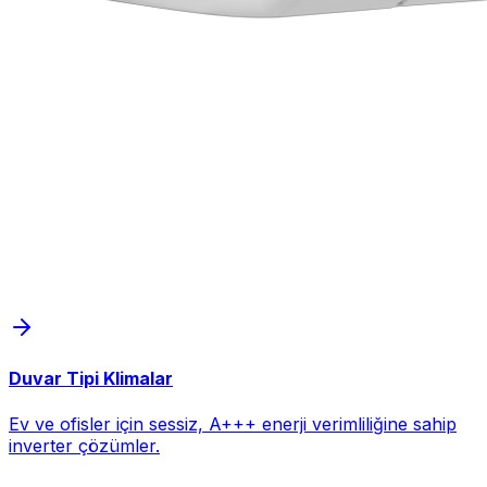
Duvar Tipi Klimalar
Ev ve ofisler için sessiz, A+++ enerji verimliliğine sahip
inverter çözümler.