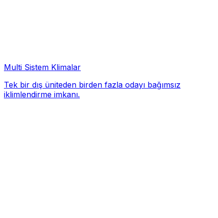
Multi Sistem Klimalar
Tek bir dış üniteden birden fazla odayı bağımsız
iklimlendirme imkanı.