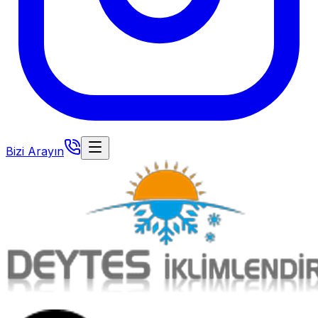
Bizi Arayın