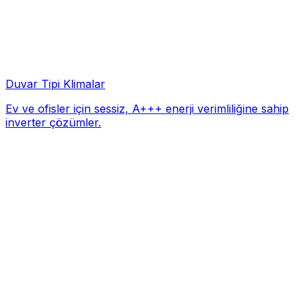
Duvar Tipi Klimalar
Ev ve ofisler için sessiz, A+++ enerji verimliliğine sahip
inverter çözümler.