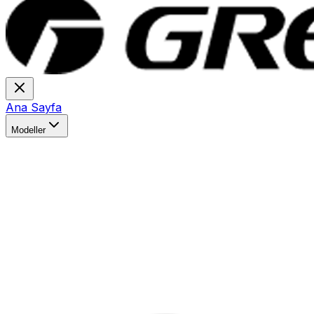
Ana Sayfa
Modeller