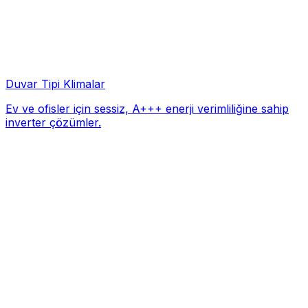
Duvar Tipi Klimalar
Ev ve ofisler için sessiz, A+++ enerji verimliliğine sahip
inverter çözümler.