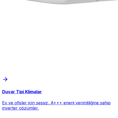
Duvar Tipi Klimalar
Ev ve ofisler için sessiz, A+++ enerji verimliliğine sahip
inverter çözümler.