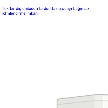
Tek bir dış üniteden birden fazla odayı bağımsız
iklimlendirme imkanı.