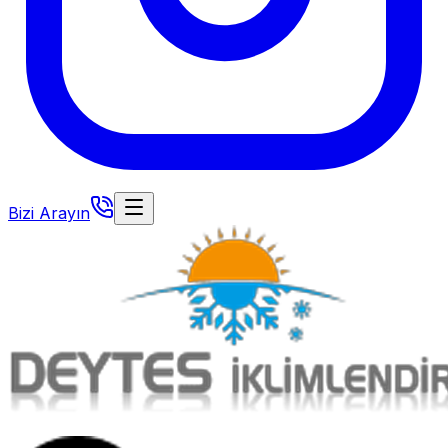
Bizi Arayın