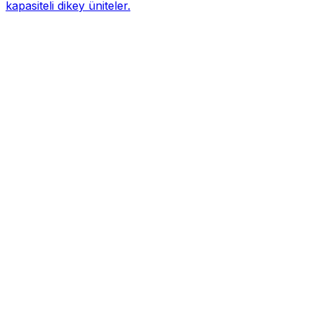
kapasiteli dikey üniteler.