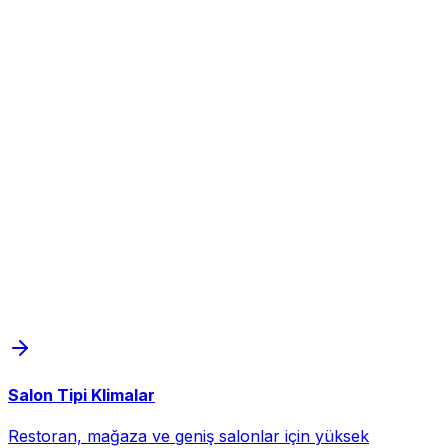
Salon Tipi Klimalar
Restoran, mağaza ve geniş salonlar için yüksek