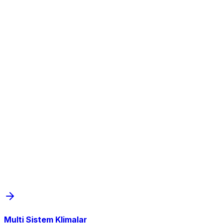
Multi Sistem Klimalar