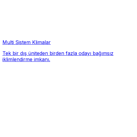
Multi Sistem Klimalar
Tek bir dış üniteden birden fazla odayı bağımsız
iklimlendirme imkanı.