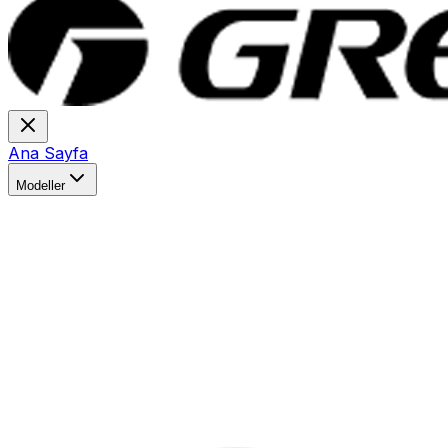
Ana Sayfa
Modeller