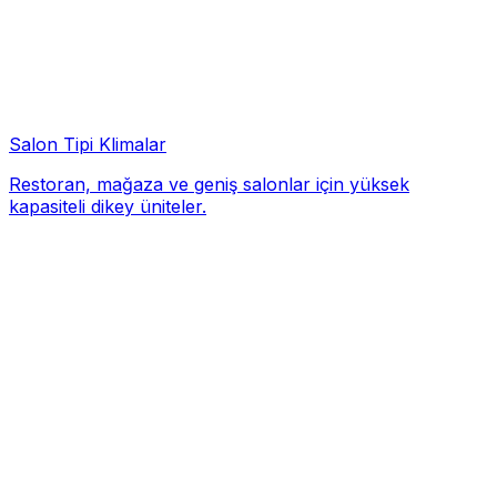
Salon Tipi Klimalar
Restoran, mağaza ve geniş salonlar için yüksek
kapasiteli dikey üniteler.