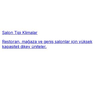
Salon Tipi Klimalar
Restoran, mağaza ve geniş salonlar için yüksek
kapasiteli dikey üniteler.