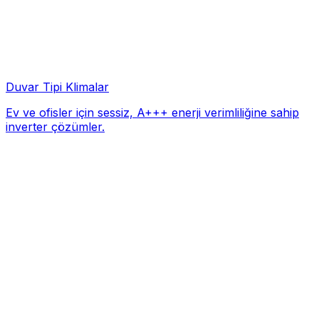
Duvar Tipi Klimalar
Ev ve ofisler için sessiz, A+++ enerji verimliliğine sahip
inverter çözümler.