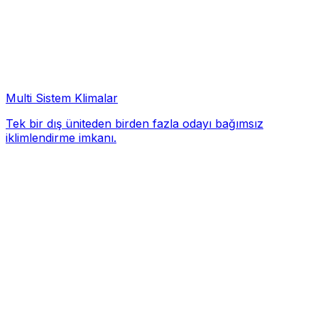
Multi Sistem Klimalar
Tek bir dış üniteden birden fazla odayı bağımsız
iklimlendirme imkanı.