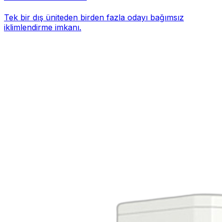
Tek bir dış üniteden birden fazla odayı bağımsız
iklimlendirme imkanı.