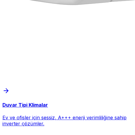
Duvar Tipi Klimalar
Ev ve ofisler için sessiz, A+++ enerji verimliliğine sahip
inverter çözümler.