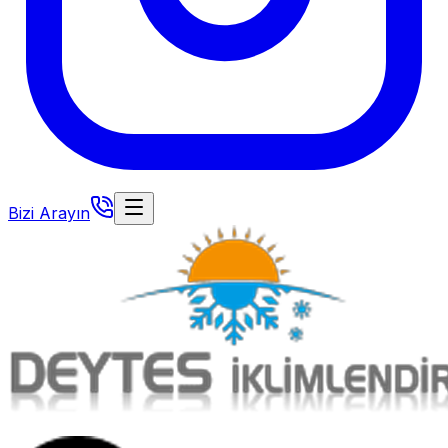
Bizi Arayın