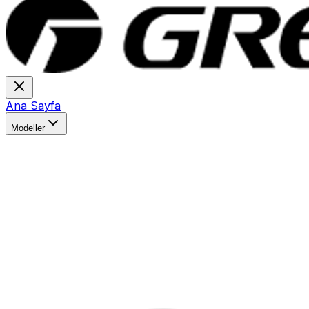
Ana Sayfa
Modeller