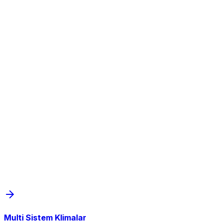
Multi Sistem Klimalar