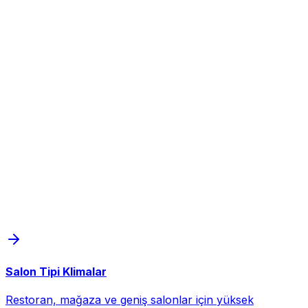
Salon Tipi Klimalar
Restoran, mağaza ve geniş salonlar için yüksek