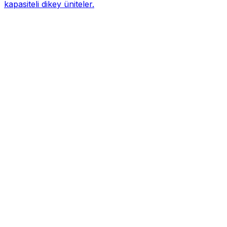
kapasiteli dikey üniteler.